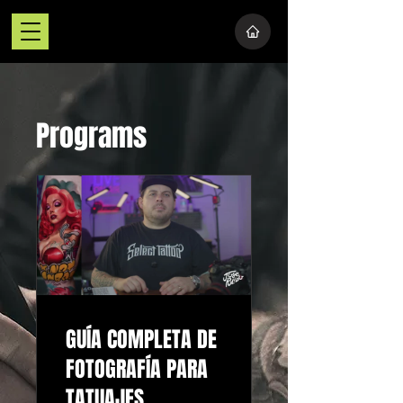
Programs
GUÍA COMPLETA DE
FOTOGRAFÍA PARA
TATUAJES